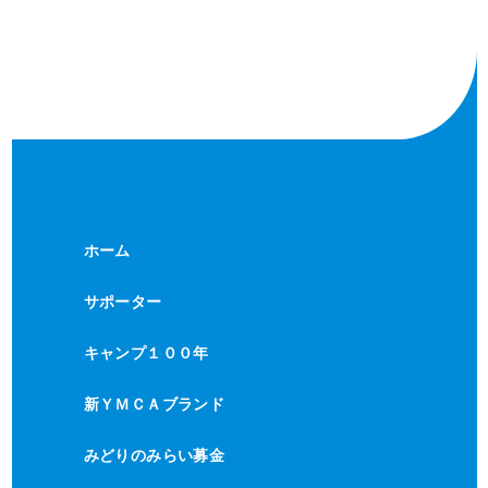
ホーム
サポーター
キャンプ１００年
新ＹＭＣＡブランド
みどりのみらい募金