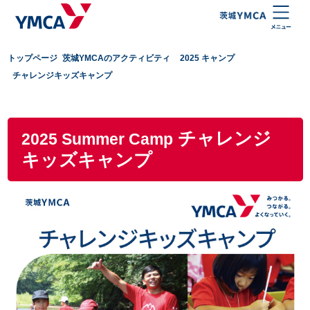
トップページ
茨城YMCAのアクティビティ
2025 キャンプ
チャレンジキッズキャンプ
チャレンジ
2025 Summer Camp
キッズキャンプ