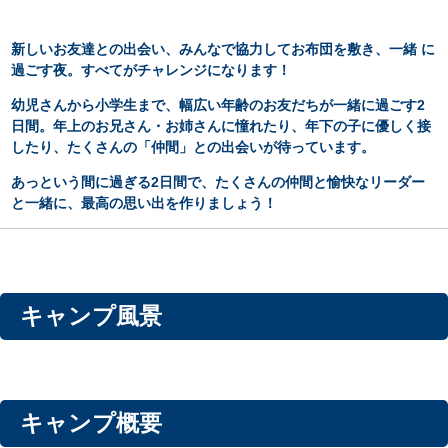
新しいお友達との出会い、みんなで協力してお布団を敷き、一緒 に
過ごす夜。すべてがチャレンジになります！
幼児さんから小学生まで、幅広い年齢のお友だちが一緒に過ごす2
日間。年上のお兄さん・お姉さんに憧れたり、年下の子に優しく接
したり、たくさんの「仲間」との出会いが待っています。
あっという間に過ぎる2日間で、たくさんの仲間と愉快なリーダー
と一緒に、最高の思い出を作りましょう！
キャンプ風景
キャンプ概要