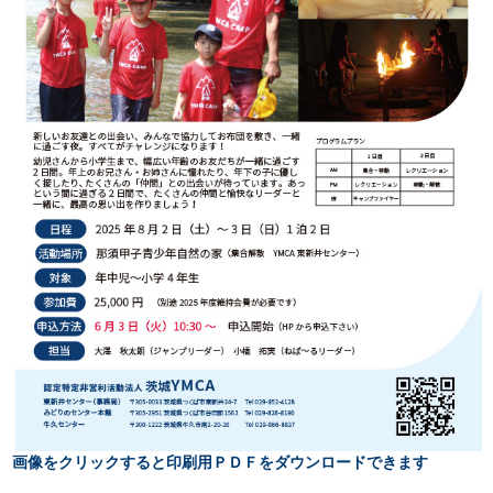
画像をクリックすると印刷用ＰＤＦをダウンロードできます