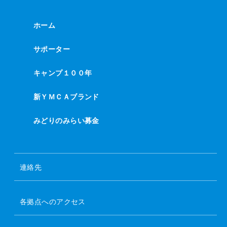
ホーム
サポーター
キャンプ１００年
新ＹＭＣＡブランド
みどりのみらい募金
連絡先
各拠点へのアクセス