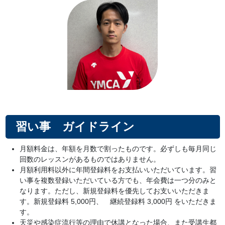
習い事 ガイドライン
月額料金は、年額を月数で割ったものです。必ずしも毎月同じ
回数のレッスンがあるものではありません。
月額利用料以外に年間登録料をお支払いいただいています。習
い事を複数登録いただいている方でも、年会費は一つ分のみと
なります。ただし、新規登録料を優先してお支いいただきま
す。新規登録料 5,000円、 継続登録料 3,000円 をいただきま
す。
天災や感染症流行等の理由で休講となった場合、また受講生都