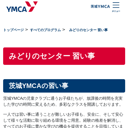
Header & Footer
トップページ
すべてのプログラム
みどりのセンター 習い事
みどりのセンター 習い事
茨城YMCAの習い事
茨城YMCAの児童クラブに通うお子様たちが、放課後の時間を充実
した学びの時間に変えるため、多彩なクラスを開講しております。
一人では習い事に通うことが難しいお子様も、安全に、そして安心
して様々な活動に取り組める環境をご用意。経験の格差を解消し、
すべてのお子様に豊かな学びの機会を提供することを目指していま