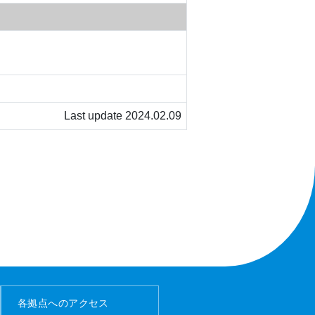
Last update 2024.02.09
各拠点へのアクセス