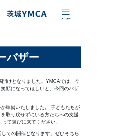
ーバザー
幕開けとなりました。YMCAでは、今
も笑顔になってほしいと、今回のバザ
か準備いたしました。 子どもたちが
常を取り戻せずにいる方たちへの支援
もって遊びに来てください。
活しての開催となります。ぜひそちら