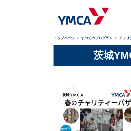
トップページ
すべてのプログラム
チャリ
茨城YM