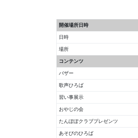
開催場所日時
日時
場所
コンテンツ
バザー
歌声ひろば
習い事展示
おやじの会
たんぽぽクラブプレゼンツ
あそびのひろば