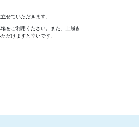
役立せていただきます。
車場をご利用ください。また、上履き
いただけますと幸いです。